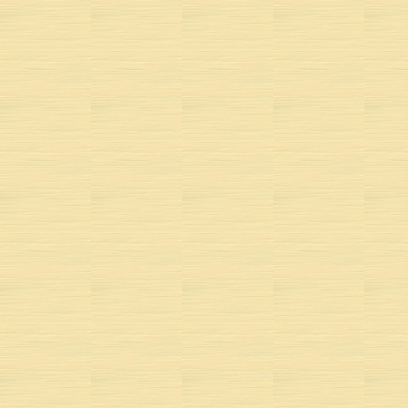
MUSIQUE 